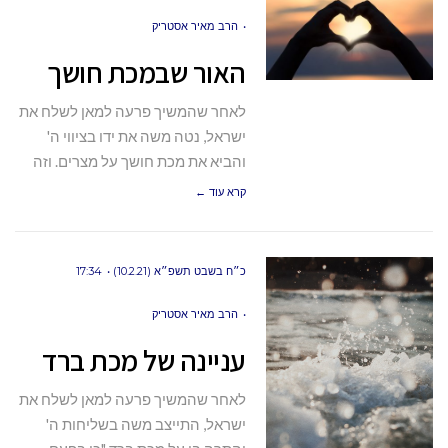
הרב מאיר אסטריק
האור שבמכת חושך
לאחר שהמשיך פרעה למאן לשלח את
ישראל, נטה משה את ידו בציווי ה'
והביא את מכת חושך על מצרים. וזה
קרא עוד ←
כ״ח בשבט תשפ״א (10.2.21)
17:34
הרב מאיר אסטריק
עניינה של מכת ברד
לאחר שהמשיך פרעה למאן לשלח את
ישראל, התייצב משה בשליחות ה'