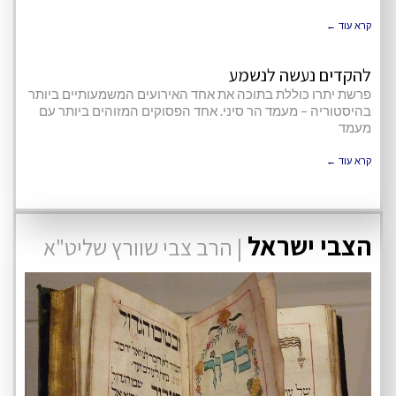
קרא עוד ←
להקדים נעשה לנשמע
פרשת יתרו כוללת בתוכה את אחד האירועים המשמעותיים ביותר
בהיסטוריה – מעמד הר סיני. אחד הפסוקים המזוהים ביותר עם
מעמד
קרא עוד ←
הצבי ישראל
| הרב צבי שוורץ שליט"א