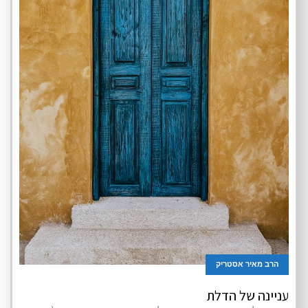
הרב מאיר אסטריק
עניינה של הדלת