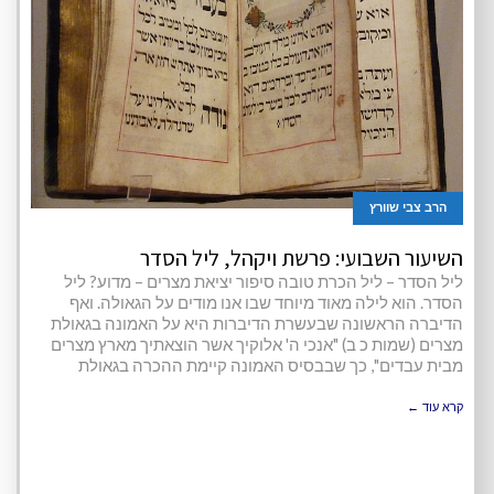
הרב צבי שוורץ
השיעור השבועי: פרשת ויקהל, ליל הסדר
ליל הסדר – ליל הכרת טובה סיפור יציאת מצרים – מדוע? ליל
הסדר. הוא לילה מאוד מיוחד שבו אנו מודים על הגאולה. ואף
הדיברה הראשונה שבעשרת הדיברות היא על האמונה בגאולת
מצרים (שמות כ ב) "אנכי ה' אלוקיך אשר הוצאתיך מארץ מצרים
מבית עבדים", כך שבבסיס האמונה קיימת ההכרה בגאולת
קרא עוד ←