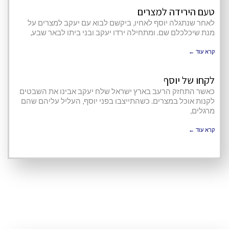
טעם הירידה למצרים
לאחר שנתגלה יוסף לאחיו, ביקשם לבוא עם יעקב למצרים על
מנת שיכלכלם שם. ומתחילה ירדו יעקב ובני ביתו לבאר שבע,
קרא עוד ←
לקחו של יוסף
כאשר התחזק הרעב בארץ ישראל שלח יעקב אבינו את השבטים
לקנות אוכל במצרים. כשהתייצבו בפני יוסף, העליל עליהם שהם
מרגלים,
קרא עוד ←