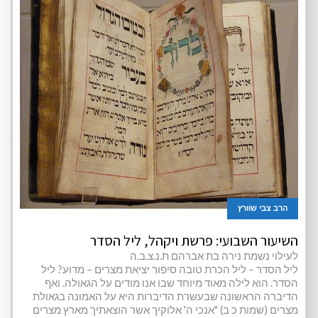
הרב צבי שוורץ
השיעור השבועי: פרשת ויקהל, ליל הסדר
לעילוי נשמת נירה בת אברהם ת.נ.צ.ב.ה
ליל הסדר – ליל הכרת טובה סיפור יציאת מצרים – מדוע? ליל
הסדר. הוא לילה מאוד מיוחד שבו אנו מודים על הגאולה. ואף
הדיברה הראשונה שבעשרת הדיברות היא על האמונה בגאולת
מצרים (שמות כ ב) "אנכי ה' אלוקיך אשר הוצאתיך מארץ מצרים