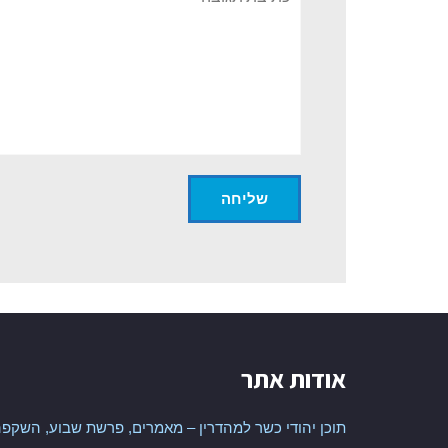
אודות אתר
תוכן יהודי כשר למהדרין – מאמרים, פרשת שבוע, השקפה