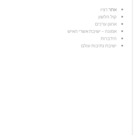
אתר
רציו
קול הלשון
ארגון ערכים
אמונה – ישיבת אשרי האיש
הידברות
ישיבת נתיבות עולם