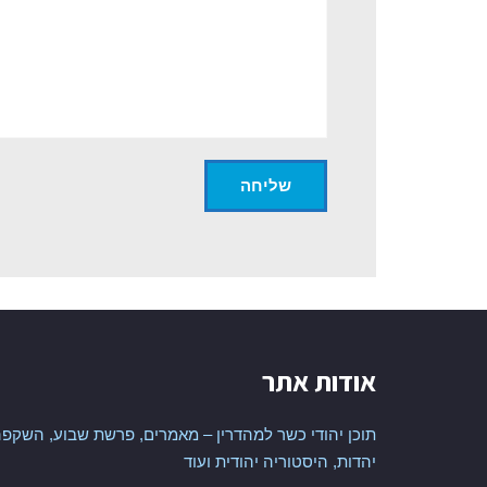
אודות אתר
תוכן יהודי כשר למהדרין – מאמרים, פרשת שבוע, השקפה
יהדות, היסטוריה יהודית ועוד