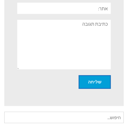
אתר:
תגובה
חיפוש
עבור: