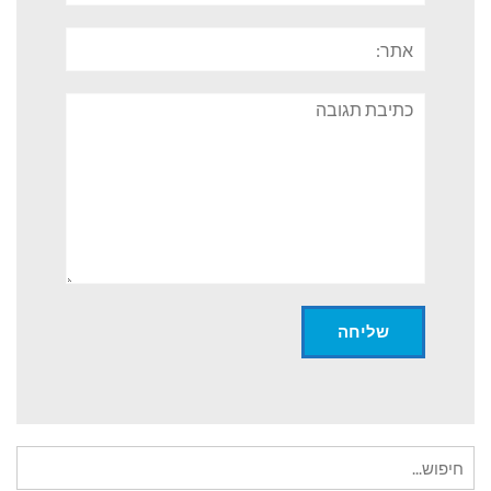
אתר:
תגובה
חיפוש
עבור: