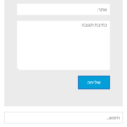
אתר:
תגובה
חיפוש
עבור: