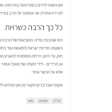
אם נשווה לחיים בשטייטעל באירופה, אז 
לעיירה אחרת, אני אסמוך על הרב בעייר
כל כך הרבה כשרויות
כמו שהבנת, טליה, המציאות של הרבה כשר
כשקמה מדינת ישראל (למעשה עוד בתקו
חוק, עד היום, הייתה מוסמכת להעניק הכ
או חרדיים – לידי תקלה של מאכל אסור.
אלא על הכשר אחר.
מקווה שבדברים הקצרים כאן הצלחנו לע
בד"ץ
כשרות
מזון