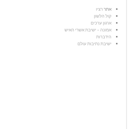
אתר
רציו
קול הלשון
ארגון ערכים
אמונה – ישיבת אשרי האיש
הידברות
ישיבת נתיבות עולם