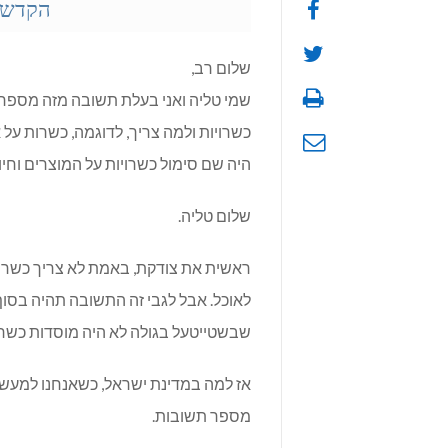
הקדשה
שלום רב,
שמי טליה ואני בעלת תשובה מזה מספר ח
כשרויות ולמה צריך, לדוגמה, כשרות על א
היה שם סימול כשרויות על המוצרים וחיו 
שלום טליה.
ראשית את צודקת, באמת לא צריך כשרות ע
לאוכל. אבל לגבי זה התשובה תהיה בסו
שבשטייטעל בגולה לא היה מוסדות כשרות
אז למה במדינת ישראל, כשאנחנו למעשה 
מספר תשובות.