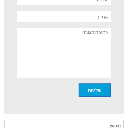
אתר:
תגובה
חיפוש