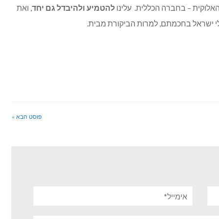
אלוקית – בחברה הכללית. עלינו
להטמיע ולהיבדל גם יחד
, ואת
י ישראל בחכמתם, למרות הביקורת מבית.
פוסט הבא »
אימייל*