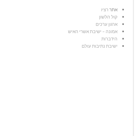
אתר
רציו
קול הלשון
ארגון ערכים
אמונה – ישיבת אשרי האיש
הידברות
ישיבת נתיבות עולם