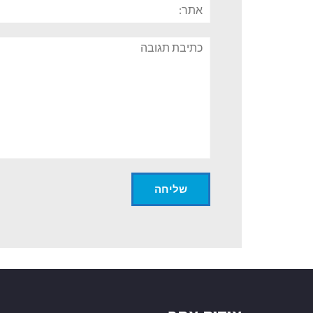
תגובה