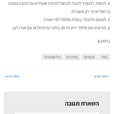
4. לכסות, להנמיך להבה ולבשל לפחות שעתיים על להבה נמוכה
(בישול ארוך רק משבח).
5. לטעום ולתבול במלח ופלפל לפי הצורך.
6. מגישים עם פלפל ירוק פרוס, בתוך טורטיות או עם אורז לבן.
בתאבון
בשרי
מקסיקני
מתכונים
ציליקונקרנה
« פוסט קודם
פוסט הבא »
השארת תגובה