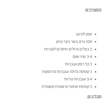
המצרכים
:
שמן לטיגון
500 גרם בשר בקר טחון
2 בצלים גדולים חתוכים לקוביות
3-4 שיני שום
1 כף רסק עגבניות
1 קופסה גדולה עגבניות מרוסקות
3-4 עגבניות טריות
1 קופסת שימורים שועית משמרת
תבלינים: