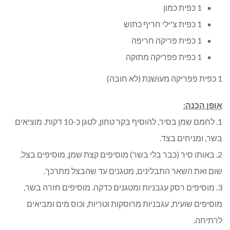
1 כפית כמון
1 כפית צ'ילי חריף כתוש
1 כפית פריקה חריפה
1 כפית פפריקה מתוקה
1 כפית פפריקה מעושנת (לא חובה)
אופן הכנה:
1. לחמם שמן בסיר, להוסיף בקר טחון, לטגן כ-10 דקות. מוציאים
בשר, ומניחים בצד.
2. באותו סיר (כבר בלי בשר) מוסיפים קצת שמן, מוסיפים בצל,
שום ואת השאר התבלינים, מטגנים עד שהבצל מתרכך.
3. מוסיפים רסק עגבניות ומטגנים כדקה. מוסיפים חזרה בשר,
מוסיפים שועית, עגבניות מרוסקות וטריות, וכוס מים ומביאים
לרתיחה.