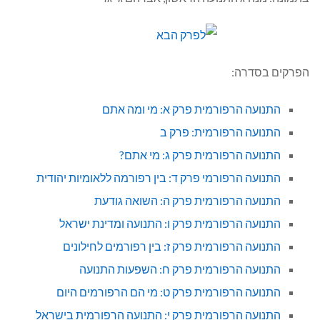
הפרקים בסדרה:
התנועה הרפורמית פרק א: מי ומה אתם
התנועה הרפורמית: פרק ב
התנועה הרפורמית פרק ג: מי אתם?
התנועה הרפורמי פרק ד: בין רפורמה ללאומיות יהודית
התנועה הרפורמית פרק ה: השואה גודעת
התנועה הרפורמית פרק ו: התנועה ומדינת ישראל
התנועה הרפורמית פרק ז: בין רפורמים לחילונים
התנועה הרפורמית פרק ח: השפעות התנועה
התנועה הרפורמית פרק ט: מי הם הרפורמים היום
התנועה הרפורמית פרק י: התנועה הרפורמית בישראל