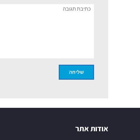
תגובה
אודות אתר