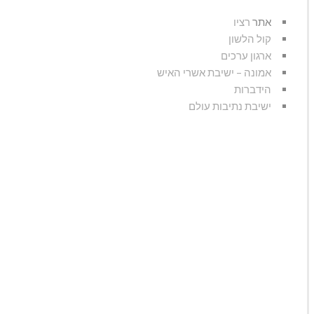
אתר
רציו
קול הלשון
ארגון ערכים
אמונה – ישיבת אשרי האיש
הידברות
ישיבת נתיבות עולם