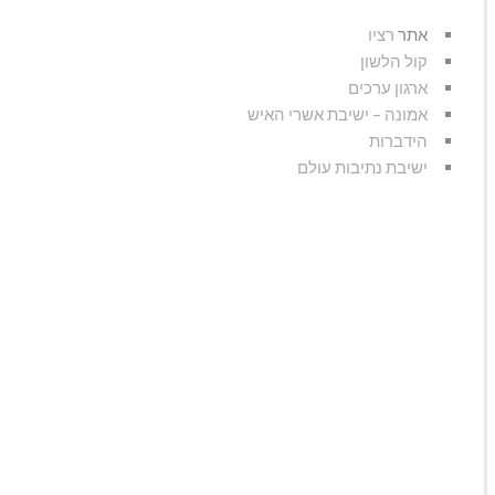
אתר
רציו
קול הלשון
ארגון ערכים
אמונה – ישיבת אשרי האיש
הידברות
ישיבת נתיבות עולם