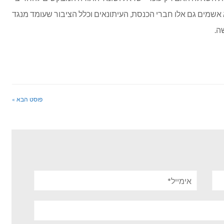
שמים גם אלו חברי הכנסת, העיתונאים וכלל הציבור שעומד מנגד
ה.
פוסט הבא »
אימייל*