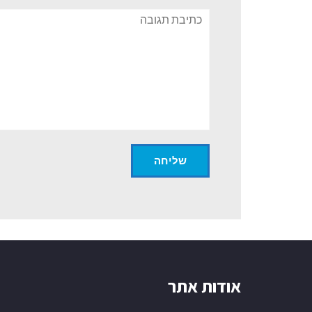
תגובה
אודות אתר