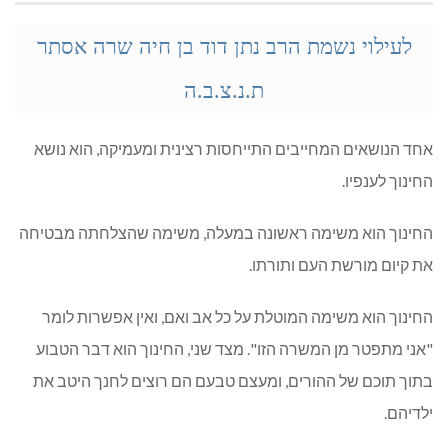
לעילוי נשמת הרב
נתן דוד בן חיה שרה אסתר
ת.נ.צ.ב.ה
אחד הנושאים המחייבים התייחסות רצינית ומעמיקה, הוא נושא
החינוך לענפיו.
החינוך הוא משימה ראשונה במעלה, משימה שהצלחתה מבטיחה
את קיום מורשת העם ותורתו.
החינוך הוא משימה המוטלת על כל אב ואם, ואין אפשרות לומר
"אני מתפטר מן המשרה הזו". מצד שני, החינוך הוא דבר הטבוע
בתוך תוכם של ההורים, ומעצם טבעם הם רוצים לחנך היטב את
ילדיהם.