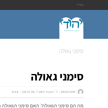
בס"ד
סימני גאולה
סימני גאולה
ARACHIM
ד׳ בטבת תשע״ו (16.12.15)
9:44
מה הם סימני הגאולה? האם סימני הגאולה 