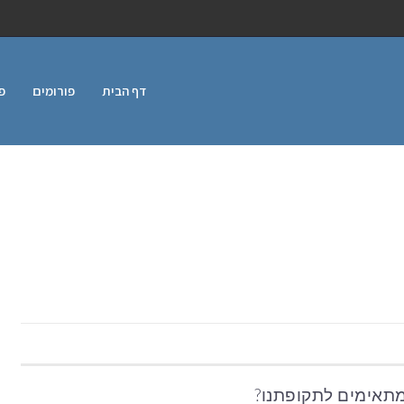
דף הבית
פורומים
פ
מתאימים לתקופתנו?