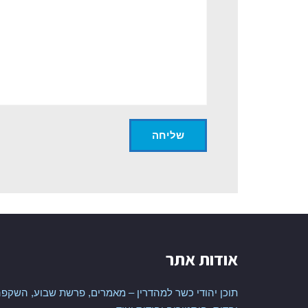
אודות אתר
תוכן יהודי כשר למהדרין – מאמרים, פרשת שבוע, השקפה