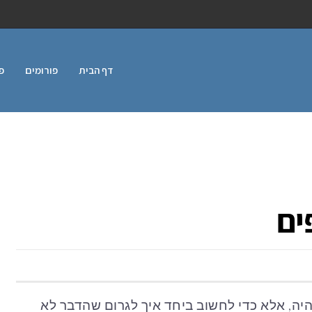
דף הבית
פורומים
פ
יה, אלא כדי לחשוב ביחד איך לגרום שהדבר לא