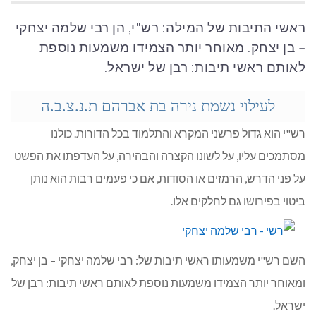
ראשי התיבות של המילה: רש"י, הן רבי שלמה יצחקי
– בן יצחק. מאוחר יותר הצמידו משמעות נוספת
לאותם ראשי תיבות: רבן של ישראל.
לעילוי נשמת נירה בת אברהם ת.נ.צ.ב.ה
רש"י הוא גדול פרשני המקרא והתלמוד בכל הדורות. כולנו
מסתמכים עליו, על לשונו הקצרה והבהירה, על העדפתו את הפשט
על פני הדרש, הרמזים או הסודות, אם כי פעמים רבות הוא נותן
ביטוי בפירושו גם לחלקים אלו.
השם רש"י משמעותו ראשי תיבות של: רבי שלמה יצחקי – בן יצחק,
ומאוחר יותר הצמידו משמעות נוספת לאותם ראשי תיבות: רבן של
ישראל.