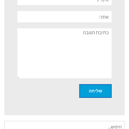
אתר:
תגובה
חיפוש