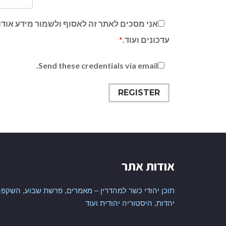
אני מסכים לאתר זה לאסוף ולשמור מידע אודות
עדכונים ועוד.
*
Send these credentials via email.
אודות אתר
תוכן יהודי כשר למהדרין – מאמרים, פרשת שבוע, השקפה
יהדות, היסטוריה יהודית ועוד