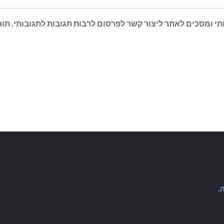
י ומסכים לאתר ליצור קשר לפרסום לרבות תגובות לתגובותי, תוכן 
,