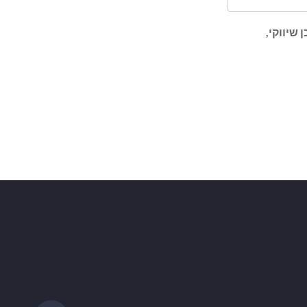
שיווקי,