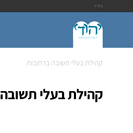
בס"ד
קהילת בעלי תשובה ברחובות
קהילת בעלי תשובה 