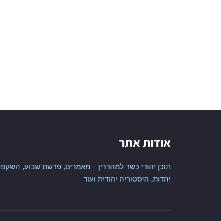
אודות אתר
תוכן יהודי כשר למהדרין – מאמרים, פרשת שבוע, השקפה
יהדות, היסטוריה יהודית ועוד